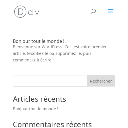
Bonjour tout le monde !
Bienvenue sur WordPress. Ceci est votre premier
article. Modifiez-le ou supprimez-le, puis
commencez à écrire !
Rechercher
Articles récents
Bonjour tout le monde !
Commentaires récents